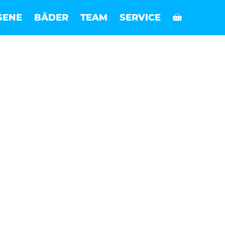
SENE
BÄDER
TEAM
SERVICE