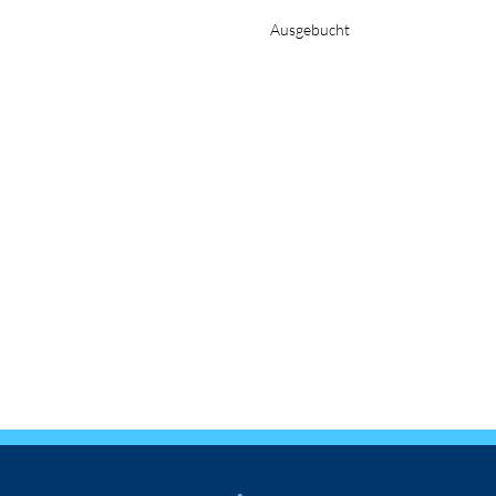
Ausgebucht