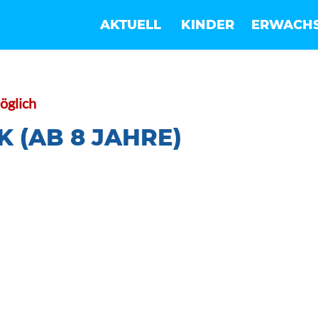
AKTUELL
KINDER
ERWACH
öglich
 (AB 8 JAHRE)