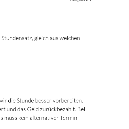
 Stundensatz, gleich aus welchen
wir die Stunde besser vorbereiten.
ert und das Geld zurückbezahlt. Bei
s muss kein alternativer Termin