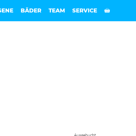
SENE
BÄDER
TEAM
SERVICE
Ausgebucht