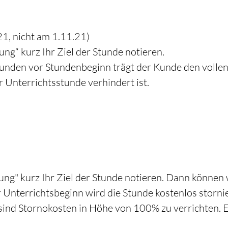
21, nicht am 1.11.21)
ng“ kurz Ihr Ziel der Stunde notieren.
tunden vor Stundenbeginn trägt der Kunde den vollen
Unterrichtsstunde verhindert ist.
ng" kurz Ihr Ziel der Stunde notieren. Dann können 
 Unterrichtsbeginn wird die Stunde kostenlos storni
sind Stornokosten in Höhe von 100% zu verrichten. E