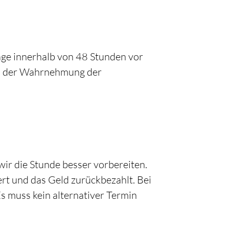
sage innerhalb von 48 Stunden vor
an der Wahrnehmung der
wir die Stunde besser vorbereiten.
ert und das Geld zurückbezahlt. Bei
s muss kein alternativer Termin