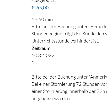
Ausgebucht
€
65,00
1 x 60 min
Bitte bei der Buchung unter „Bemerku
Stundenbeginn trägt der Kunde den 
Unterrichtsstunde verhindert ist.
Zeitraum:
10.8. 2022
1 x
Bitte bei der Buchung unter "Anmerku
Bei einer Stornierung 72 Stunden vor
einer Stornierung innerhalb der 72h 
angeboten werden.