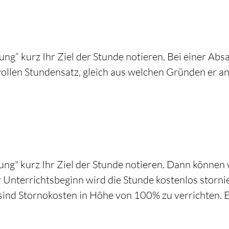
ng“ kurz Ihr Ziel der Stunde notieren. Bei einer Ab
vollen Stundensatz, gleich aus welchen Gründen er 
ng" kurz Ihr Ziel der Stunde notieren. Dann können 
 Unterrichtsbeginn wird die Stunde kostenlos storni
sind Stornokosten in Höhe von 100% zu verrichten. E