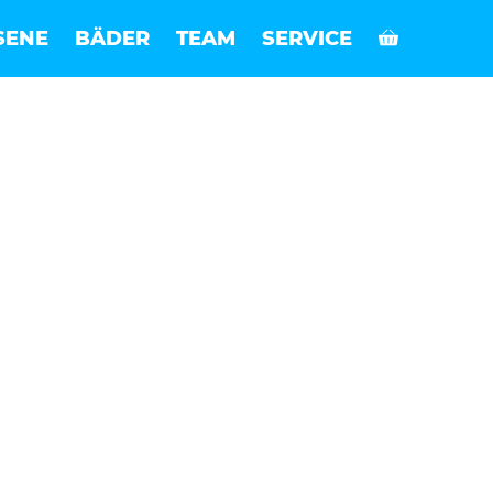
SENE
BÄDER
TEAM
SERVICE