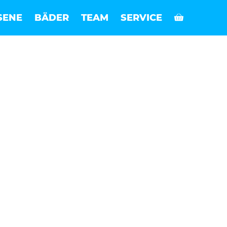
SENE
BÄDER
TEAM
SERVICE