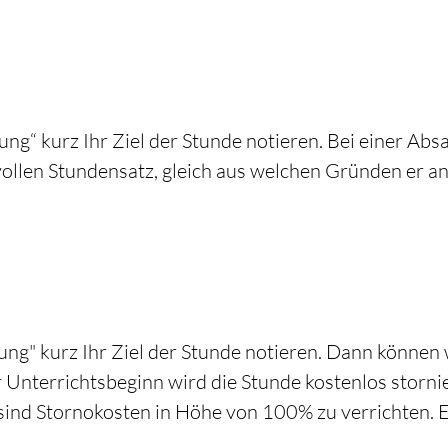
ng“ kurz Ihr Ziel der Stunde notieren. Bei einer Ab
vollen Stundensatz, gleich aus welchen Gründen er 
ng" kurz Ihr Ziel der Stunde notieren. Dann können 
 Unterrichtsbeginn wird die Stunde kostenlos storni
sind Stornokosten in Höhe von 100% zu verrichten. E