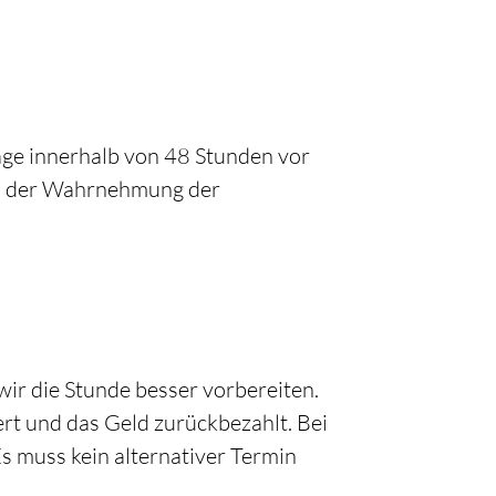
sage innerhalb von 48 Stunden vor
an der Wahrnehmung der
wir die Stunde besser vorbereiten.
ert und das Geld zurückbezahlt. Bei
s muss kein alternativer Termin