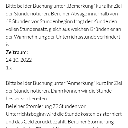
Bitte bei der Buchung unter „Bemerkung“ kurz Ihr Ziel
der Stunde notieren. Bei einer Absage innerhalb von
48 Stunden vor Stundenbeginn trägt der Kunde den
vollen Stundensatz, gleich aus welchen Gründen er an
der Wahrnehmung der Unterrichtsstunde verhindert
ist.
Zeitraum:
24.10. 2022
1 x
Bitte bei der Buchung unter "Anmerkung" kurz Ihr Ziel
der Stunde notieren. Dann können wir die Stunde
besser vorbereiten.
Bei einer Stornierung 72 Stunden vor
Unterrichtsbeginn wird die Stunde kostenlos storniert
und das Geld zurückbezahlt. Bei einer Stornierung