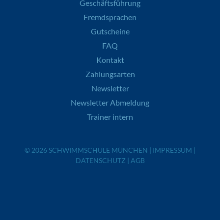
Geschäftsführung
Fremdsprachen
Gutscheine
FAQ
Kontakt
Zahlungsarten
Newsletter
Newsletter Abmeldung
Trainer intern
© 2026
SCHWIMMSCHULE MÜNCHEN
|
IMPRESSUM
|
DATENSCHUTZ
|
AGB