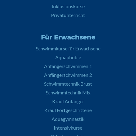
Inklusionskurse
Privatunterricht
Für Erwachsene
Schwimmkurse für Erwachsene
Aquaphobie
Anfängerschwimmen 1
Anfängerschwimmen 2
Schwimmtechnik Brust
Schwimmtechnik Mix
Kraul Anfänger
Kraul Fortgeschrittene
Aquagymnastik
Intensivkurse