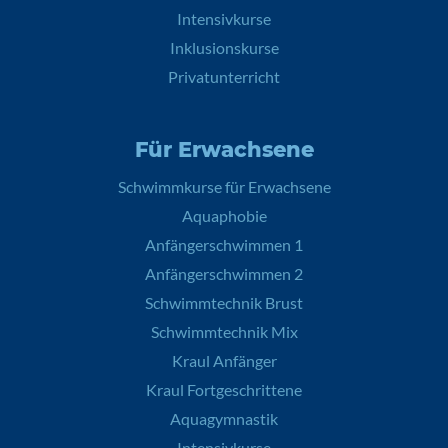
Intensivkurse
Inklusionskurse
Privatunterricht
Für Erwachsene
Schwimmkurse für Erwachsene
Aquaphobie
Anfängerschwimmen 1
Anfängerschwimmen 2
Schwimmtechnik Brust
Schwimmtechnik Mix
Kraul Anfänger
Kraul Fortgeschrittene
Aquagymnastik
Intensivkurse