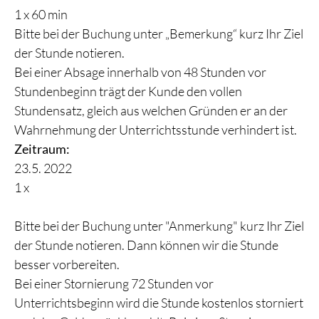
1 x 60 min
Bitte bei der Buchung unter „Bemerkung“ kurz Ihr Ziel
der Stunde notieren.
Bei einer Absage innerhalb von 48 Stunden vor
Stundenbeginn trägt der Kunde den vollen
Stundensatz, gleich aus welchen Gründen er an der
Wahrnehmung der Unterrichtsstunde verhindert ist.
Zeitraum:
23.5. 2022
1 x
Bitte bei der Buchung unter "Anmerkung" kurz Ihr Ziel
der Stunde notieren. Dann können wir die Stunde
besser vorbereiten.
Bei einer Stornierung 72 Stunden vor
Unterrichtsbeginn wird die Stunde kostenlos storniert