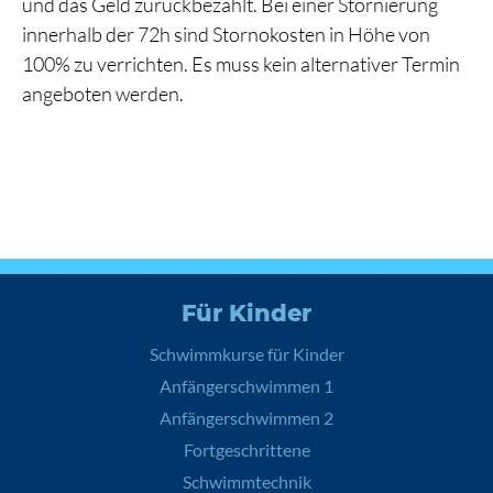
und das Geld zurückbezahlt. Bei einer Stornierung
innerhalb der 72h sind Stornokosten in Höhe von
100% zu verrichten. Es muss kein alternativer Termin
angeboten werden.
Für Kinder
Schwimmkurse für Kinder
Anfängerschwimmen 1
Anfängerschwimmen 2
Fortgeschrittene
Schwimmtechnik