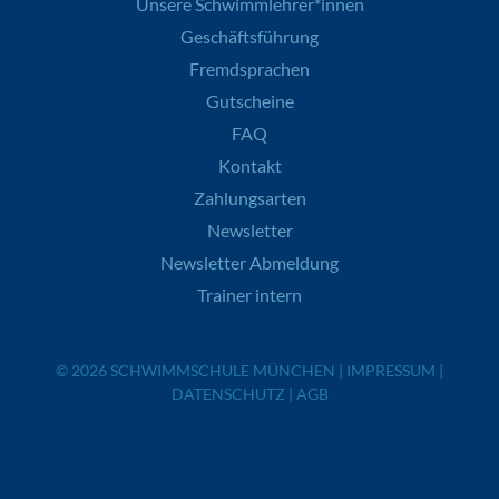
Unsere Schwimmlehrer*innen
Geschäftsführung
Fremdsprachen
Gutscheine
FAQ
Kontakt
Zahlungsarten
Newsletter
Newsletter Abmeldung
Trainer intern
© 2026
SCHWIMMSCHULE MÜNCHEN
|
IMPRESSUM
|
DATENSCHUTZ
|
AGB