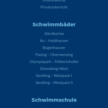
Privatunterricht
Schwimmbäder
Alle Bezirke
Au – Haidhausen
Bogenhausen
Pasing – Obermenzing
Olympiapark – Milbertshofen
Schwabing-West
Sendling – Westpark I
Sendling – Westpark II
Schwimmschule