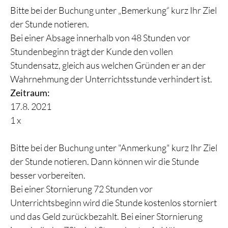
Bitte bei der Buchung unter „Bemerkung“ kurz Ihr Ziel
der Stunde notieren.
Bei einer Absage innerhalb von 48 Stunden vor
Stundenbeginn trägt der Kunde den vollen
Stundensatz, gleich aus welchen Gründen er an der
Wahrnehmung der Unterrichtsstunde verhindert ist.
Zeitraum:
17.8. 2021
1 x
Bitte bei der Buchung unter "Anmerkung" kurz Ihr Ziel
der Stunde notieren. Dann können wir die Stunde
besser vorbereiten.
Bei einer Stornierung 72 Stunden vor
Unterrichtsbeginn wird die Stunde kostenlos storniert
und das Geld zurückbezahlt. Bei einer Stornierung