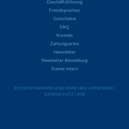
Geschäftsführung
Fremdsprachen
Gutscheine
FAQ
Kontakt
Zahlungsarten
Newsletter
Newsletter Abmeldung
Trainer intern
© 2026
SCHWIMMSCHULE MÜNCHEN
|
IMPRESSUM
|
DATENSCHUTZ
|
AGB