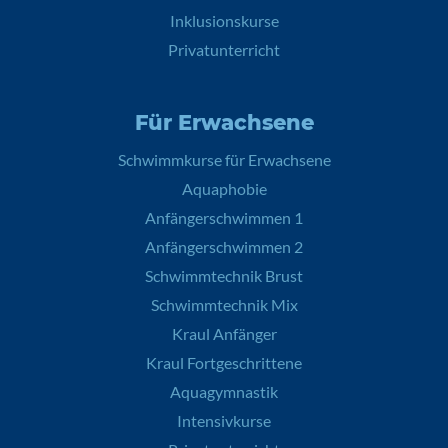
Inklusionskurse
Privatunterricht
Für Erwachsene
Schwimmkurse für Erwachsene
Aquaphobie
Anfängerschwimmen 1
Anfängerschwimmen 2
Schwimmtechnik Brust
Schwimmtechnik Mix
Kraul Anfänger
Kraul Fortgeschrittene
Aquagymnastik
Intensivkurse