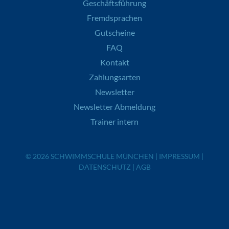
Geschäftsführung
Fremdsprachen
Gutscheine
FAQ
Kontakt
Zahlungsarten
Newsletter
Newsletter Abmeldung
Trainer intern
© 2026
SCHWIMMSCHULE MÜNCHEN
|
IMPRESSUM
|
DATENSCHUTZ
|
AGB