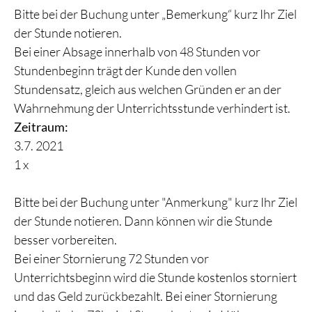
Bitte bei der Buchung unter „Bemerkung“ kurz Ihr Ziel
der Stunde notieren.
Bei einer Absage innerhalb von 48 Stunden vor
Stundenbeginn trägt der Kunde den vollen
Stundensatz, gleich aus welchen Gründen er an der
Wahrnehmung der Unterrichtsstunde verhindert ist.
Zeitraum:
3.7. 2021
1 x
Bitte bei der Buchung unter "Anmerkung" kurz Ihr Ziel
der Stunde notieren. Dann können wir die Stunde
besser vorbereiten.
Bei einer Stornierung 72 Stunden vor
Unterrichtsbeginn wird die Stunde kostenlos storniert
und das Geld zurückbezahlt. Bei einer Stornierung