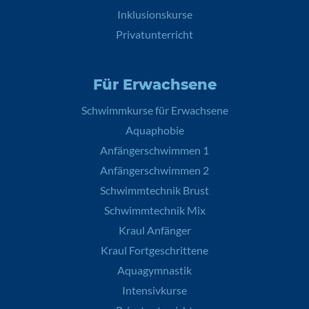
Inklusionskurse
Privatunterricht
Für Erwachsene
Schwimmkurse für Erwachsene
Aquaphobie
Anfängerschwimmen 1
Anfängerschwimmen 2
Schwimmtechnik Brust
Schwimmtechnik Mix
Kraul Anfänger
Kraul Fortgeschrittene
Aquagymnastik
Intensivkurse