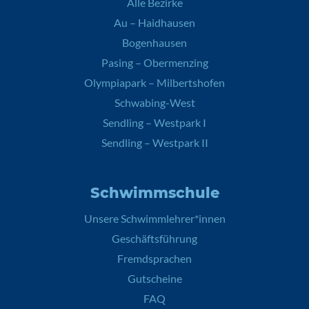
Alle Bezirke
Au – Haidhausen
Bogenhausen
Pasing – Obermenzing
Olympiapark – Milbertshofen
Schwabing-West
Sendling – Westpark I
Sendling – Westpark II
Schwimmschule
Unsere Schwimmlehrer*innen
Geschäftsführung
Fremdsprachen
Gutscheine
FAQ