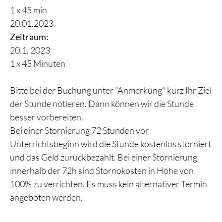
1 x 45 min
20.01.2023
Zeitraum:
20.1. 2023
1 x 45 Minuten
Bitte bei der Buchung unter "Anmerkung" kurz Ihr Ziel
der Stunde notieren. Dann können wir die Stunde
besser vorbereiten.
Bei einer Stornierung 72 Stunden vor
Unterrichtsbeginn wird die Stunde kostenlos storniert
und das Geld zurückbezahlt. Bei einer Stornierung
innerhalb der 72h sind Stornokosten in Höhe von
100% zu verrichten. Es muss kein alternativer Termin
angeboten werden.