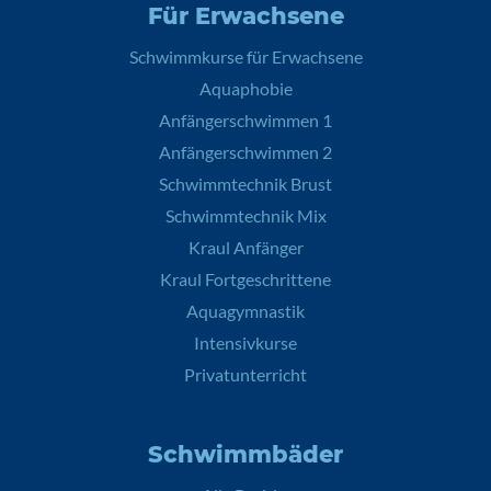
Für Erwachsene
Schwimmkurse für Erwachsene
Aquaphobie
Anfängerschwimmen 1
Anfängerschwimmen 2
Schwimmtechnik Brust
Schwimmtechnik Mix
Kraul Anfänger
Kraul Fortgeschrittene
Aquagymnastik
Intensivkurse
Privatunterricht
Schwimmbäder