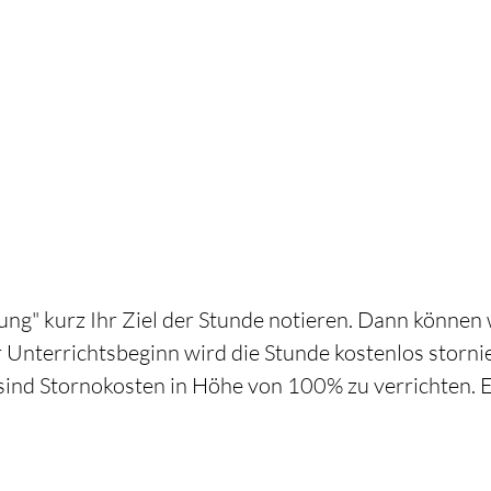
ng" kurz Ihr Ziel der Stunde notieren. Dann können 
 Unterrichtsbeginn wird die Stunde kostenlos storni
sind Stornokosten in Höhe von 100% zu verrichten. E