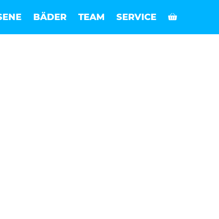
SENE
BÄDER
TEAM
SERVICE