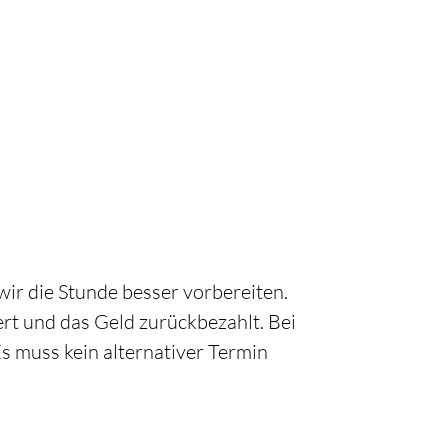
wir die Stunde besser vorbereiten.
ert und das Geld zurückbezahlt. Bei
s muss kein alternativer Termin