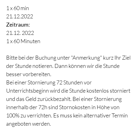
1 x 60 min
21.12.2022
Zeitraum:
21.12. 2022
1 x 60 Minuten
Bitte bei der Buchung unter "Anmerkung" kurz Ihr Ziel
der Stunde notieren. Dann können wir die Stunde
besser vorbereiten.
Bei einer Stornierung 72 Stunden vor
Unterrichtsbeginn wird die Stunde kostenlos storniert
und das Geld zurückbezahlt. Bei einer Stornierung
innerhalb der 72h sind Stornokosten in Höhe von
100% zu verrichten. Es muss kein alternativer Termin
angeboten werden.