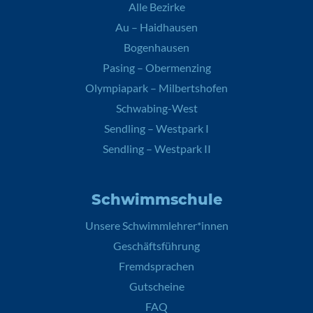
Alle Bezirke
Au – Haidhausen
Bogenhausen
Pasing – Obermenzing
Olympiapark – Milbertshofen
Schwabing-West
Sendling – Westpark I
Sendling – Westpark II
Schwimmschule
Unsere Schwimmlehrer*innen
Geschäftsführung
Fremdsprachen
Gutscheine
FAQ