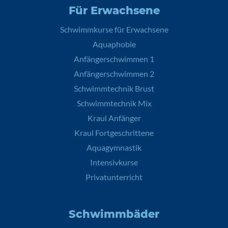
Für Erwachsene
Schwimmkurse für Erwachsene
Aquaphobie
Anfängerschwimmen 1
Anfängerschwimmen 2
Schwimmtechnik Brust
Schwimmtechnik Mix
Kraul Anfänger
Kraul Fortgeschrittene
Aquagymnastik
Intensivkurse
Privatunterricht
Schwimmbäder