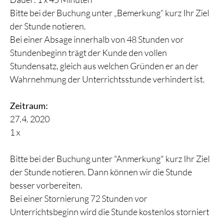
Bitte bei der Buchung unter „Bemerkung“ kurz Ihr Ziel
der Stunde notieren.
Bei einer Absage innerhalb von 48 Stunden vor
Stundenbeginn trägt der Kunde den vollen
Stundensatz, gleich aus welchen Gründen er an der
Wahrnehmung der Unterrichtsstunde verhindert ist.
Zeitraum:
27.4. 2020
1 x
Bitte bei der Buchung unter "Anmerkung" kurz Ihr Ziel
der Stunde notieren. Dann können wir die Stunde
besser vorbereiten.
Bei einer Stornierung 72 Stunden vor
Unterrichtsbeginn wird die Stunde kostenlos storniert