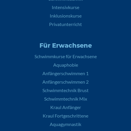
Intensivkurse
Inklusionskurse
Privatunterricht
Für Erwachsene
Schwimmkurse für Erwachsene
Aquaphobie
Anfängerschwimmen 1
Anfängerschwimmen 2
Schwimmtechnik Brust
Schwimmtechnik Mix
Kraul Anfänger
Kraul Fortgeschrittene
Aquagymnastik