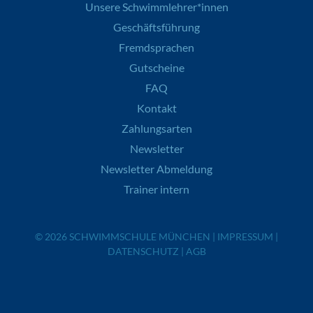
Unsere Schwimmlehrer*innen
Geschäftsführung
Fremdsprachen
Gutscheine
FAQ
Kontakt
Zahlungsarten
Newsletter
Newsletter Abmeldung
Trainer intern
© 2026
SCHWIMMSCHULE MÜNCHEN
|
IMPRESSUM
|
DATENSCHUTZ
|
AGB