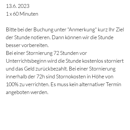
13.6. 2023
1 x 60 Minuten
Bitte bei der Buchung unter "Anmerkung" kurz Ihr Ziel
der Stunde notieren. Dann können wir die Stunde
besser vorbereiten.
Bei einer Stornierung 72 Stunden vor
Unterrichtsbeginn wird die Stunde kostenlos storniert
und das Geld zurückbezahlt. Bei einer Stornierung
innerhalb der 72h sind Stornokosten in Höhe von
100% zu verrichten. Es muss kein alternativer Termin
angeboten werden.