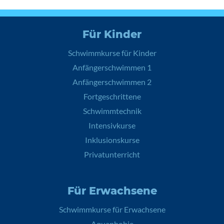
Für Kinder
Schwimmkurse für Kinder
Anfängerschwimmen 1
Anfängerschwimmen 2
Fortgeschrittene
Schwimmtechnik
Intensivkurse
Inklusionskurse
Privatunterricht
Für Erwachsene
Schwimmkurse für Erwachsene
Aquaphobie