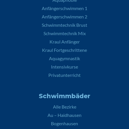
Anfängerschwimmen 1
Anfängerschwimmen 2
Schwimmtechnik Brust
Schwimmtechnik Mix
Kraul Anfänger
Kraul Fortgeschrittene
Aquagymnastik
Intensivkurse
Privatunterricht
Schwimmbäder
Alle Bezirke
Au – Haidhausen
Bogenhausen