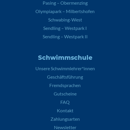
Pasing – Obermenzing
Olympiapark – Milbertshofen
Schwabing-West
Sendling – Westpark I
Sendling – Westpark II
Schwimmschule
Unsere Schwimmlehrer*innen
Geschäftsführung
Fremdsprachen
Gutscheine
FAQ
Kontakt
Zahlungsarten
Newsletter