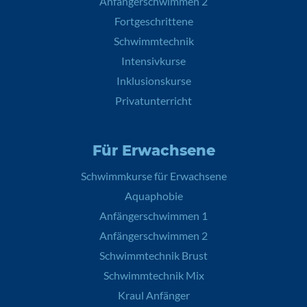
Anfängerschwimmen 2
Fortgeschrittene
Schwimmtechnik
Intensivkurse
Inklusionskurse
Privatunterricht
Für Erwachsene
Schwimmkurse für Erwachsene
Aquaphobie
Anfängerschwimmen 1
Anfängerschwimmen 2
Schwimmtechnik Brust
Schwimmtechnik Mix
Kraul Anfänger