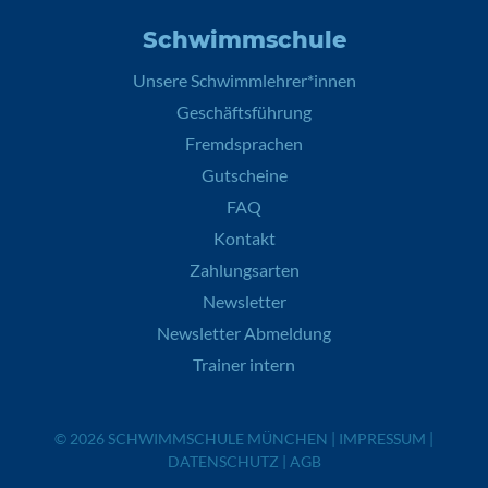
Schwimmschule
Unsere Schwimmlehrer*innen
Geschäftsführung
Fremdsprachen
Gutscheine
FAQ
Kontakt
Zahlungsarten
Newsletter
Newsletter Abmeldung
Trainer intern
© 2026
SCHWIMMSCHULE MÜNCHEN
|
IMPRESSUM
|
DATENSCHUTZ
|
AGB