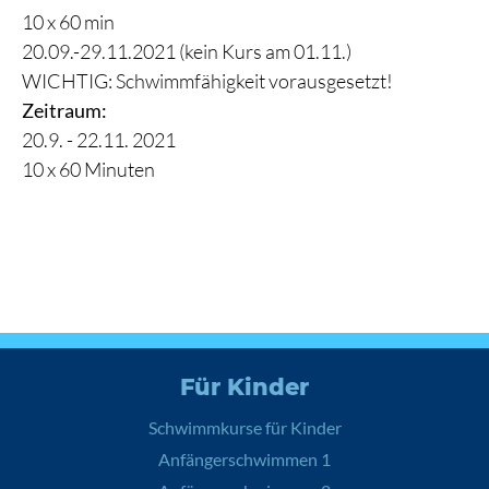
10 x 60 min
20.09.-29.11.2021 (kein Kurs am 01.11.)
WICHTIG: Schwimmfähigkeit vorausgesetzt!
Zeitraum:
20.9. - 22.11. 2021
10 x 60 Minuten
Für Kinder
Schwimmkurse für Kinder
Anfängerschwimmen 1