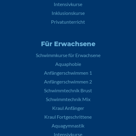
Intensivkurse
Inklusionskurse
Privatunterricht
Für Erwachsene
Schwimmkurse für Erwachsene
Aquaphobie
Anfängerschwimmen 1
Anfängerschwimmen 2
Schwimmtechnik Brust
Schwimmtechnik Mix
Kraul Anfänger
Kraul Fortgeschrittene
Aquagymnastik
Intensivkurse