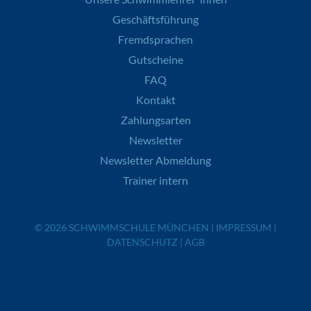
Geschäftsführung
Fremdsprachen
Gutscheine
FAQ
Kontakt
Zahlungsarten
Newsletter
Newsletter Abmeldung
Trainer intern
© 2026
SCHWIMMSCHULE MÜNCHEN
|
IMPRESSUM
|
DATENSCHUTZ
|
AGB