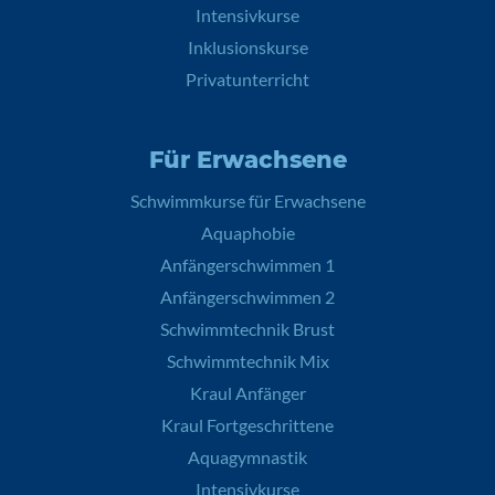
Intensivkurse
Inklusionskurse
Privatunterricht
Für Erwachsene
Schwimmkurse für Erwachsene
Aquaphobie
Anfängerschwimmen 1
Anfängerschwimmen 2
Schwimmtechnik Brust
Schwimmtechnik Mix
Kraul Anfänger
Kraul Fortgeschrittene
Aquagymnastik
Intensivkurse