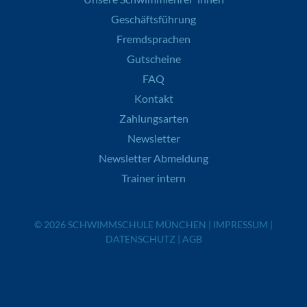
Geschäftsführung
Fremdsprachen
Gutscheine
FAQ
Kontakt
Zahlungsarten
Newsletter
Newsletter Abmeldung
Trainer intern
© 2026
SCHWIMMSCHULE MÜNCHEN
|
IMPRESSUM
|
DATENSCHUTZ
|
AGB