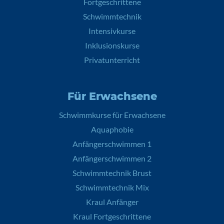
Fortgeschrittene
Schwimmtechnik
Intensivkurse
Inklusionskurse
Privatunterricht
Für Erwachsene
Schwimmkurse für Erwachsene
Aquaphobie
Anfängerschwimmen 1
Anfängerschwimmen 2
Schwimmtechnik Brust
Schwimmtechnik Mix
Kraul Anfänger
Kraul Fortgeschrittene