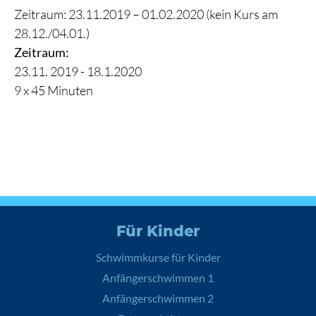
Zeitraum: 23.11.2019 – 01.02.2020 (kein Kurs am
28.12./04.01.)
Zeitraum:
23.11. 2019 - 18.1.2020
9 x 45 Minuten
Für Kinder
Schwimmkurse für Kinder
Anfängerschwimmen 1
Anfängerschwimmen 2