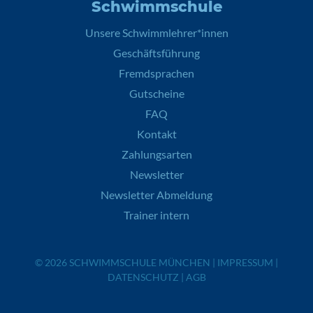
Schwimmschule
Unsere Schwimmlehrer*innen
Geschäftsführung
Fremdsprachen
Gutscheine
FAQ
Kontakt
Zahlungsarten
Newsletter
Newsletter Abmeldung
Trainer intern
© 2026
SCHWIMMSCHULE MÜNCHEN
|
IMPRESSUM
|
DATENSCHUTZ
|
AGB