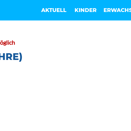
AKTUELL
KINDER
ERWACH
öglich
HRE)