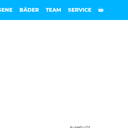
SENE
BÄDER
TEAM
SERVICE
Ausgebucht