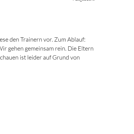
ese den Trainern vor. Zum Ablauf:
Wir gehen gemeinsam rein. Die Eltern
chauen ist leider auf Grund von