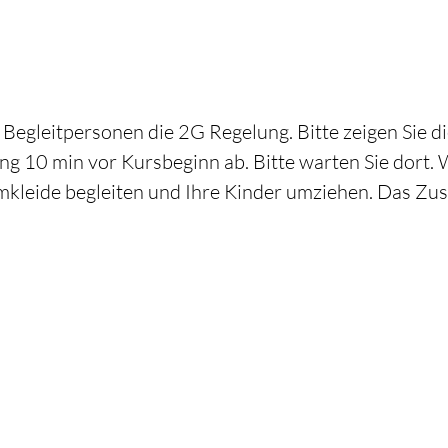
Begleitpersonen die 2G Regelung. Bitte zeigen Sie di
g 10 min vor Kursbeginn ab. Bitte warten Sie dort. 
mkleide begleiten und Ihre Kinder umziehen. Das Zus