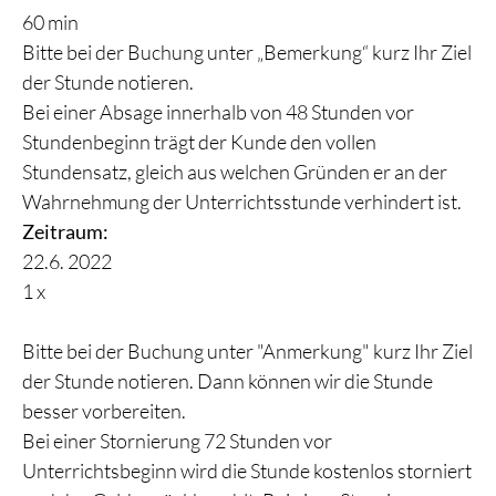
60 min
Bitte bei der Buchung unter „Bemerkung“ kurz Ihr Ziel
der Stunde notieren.
Bei einer Absage innerhalb von 48 Stunden vor
Stundenbeginn trägt der Kunde den vollen
Stundensatz, gleich aus welchen Gründen er an der
Wahrnehmung der Unterrichtsstunde verhindert ist.
Zeitraum:
22.6. 2022
1 x
Bitte bei der Buchung unter "Anmerkung" kurz Ihr Ziel
der Stunde notieren. Dann können wir die Stunde
besser vorbereiten.
Bei einer Stornierung 72 Stunden vor
Unterrichtsbeginn wird die Stunde kostenlos storniert