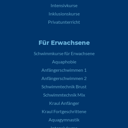
Intensivkurse
Inklusionskurse
Privatunterricht
Für Erwachsene
Schwimmkurse für Erwachsene
Aquaphobie
Anfängerschwimmen 1
Anfängerschwimmen 2
Schwimmtechnik Brust
Schwimmtechnik Mix
Kraul Anfänger
Kraul Fortgeschrittene
Aquagymnastik
Intensivkurse