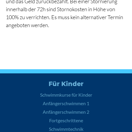
und das Geld zurückbezahlt. Bei einer Stornierung
innerhalb der 72h sind Stornokosten in Höhe von
100% zu verrichten. Es muss kein alternativer Termin
angeboten werden.
Für Kinder
Schwimmkurse für Kinder
Anfängerschwimmen 1
Anfängerschwimmen 2
Fortgeschrittene
Schwimmtechnik