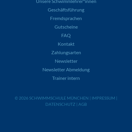
Unsere Schwimmlehrer*innen
Geschäftsführung
Fremdsprachen
Gutscheine
FAQ
Kontakt
Zahlungsarten
Newsletter
Newsletter Abmeldung
Trainer intern
© 2026
SCHWIMMSCHULE MÜNCHEN
|
IMPRESSUM
|
DATENSCHUTZ
|
AGB