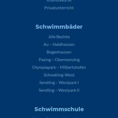
Privatunterricht
Schwimmbäder
Alle Bezirke
Au – Haidhausen
Bogenhausen
Pasing – Obermenzing
Olympiapark – Milbertshofen
Schwabing-West
Sendling – Westpark I
Sendling – Westpark II
Schwimmschule