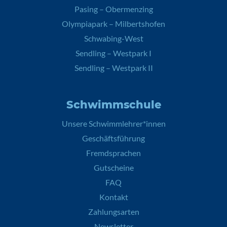
Pasing – Obermenzing
Olympiapark – Milbertshofen
Schwabing-West
Sendling – Westpark I
Sendling – Westpark II
Schwimmschule
Unsere Schwimmlehrer*innen
Geschäftsführung
Fremdsprachen
Gutscheine
FAQ
Kontakt
Zahlungsarten
Newsletter