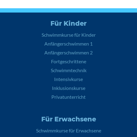
Für Kinder
3.11.
Schwimmkurse für Kinder
Anfängerschwimmen 1
Anfängerschwimmen 2
Fortgeschrittene
Schwimmtechnik
Intensivkurse
Inklusionskurse
Privatunterricht
Für Erwachsene
Schwimmkurse für Erwachsene