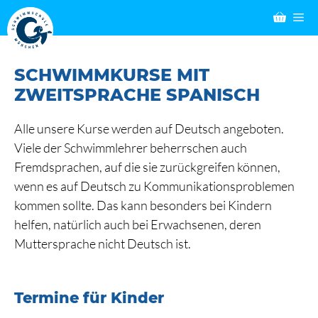
Zum
M
Inhalt
springen
SCHWIMMKURSE MIT
ZWEITSPRACHE SPANISCH
Alle unsere Kurse werden auf Deutsch angeboten.
Viele der Schwimmlehrer beherrschen auch
Fremdsprachen, auf die sie zurückgreifen können,
wenn es auf Deutsch zu Kommunikationsproblemen
kommen sollte. Das kann besonders bei Kindern
helfen, natürlich auch bei Erwachsenen, deren
Muttersprache nicht Deutsch ist.
Termine für Kinder