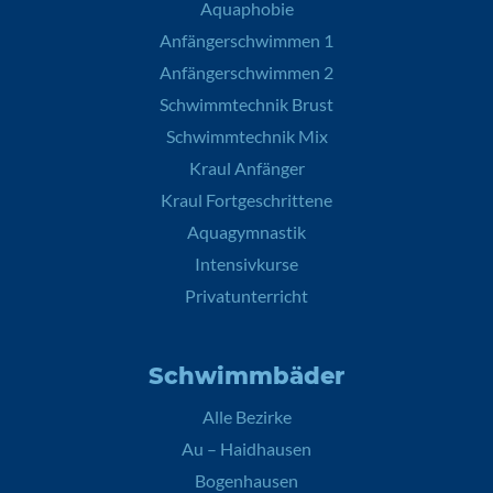
Aquaphobie
Anfängerschwimmen 1
Anfängerschwimmen 2
Schwimmtechnik Brust
Schwimmtechnik Mix
Kraul Anfänger
Kraul Fortgeschrittene
Aquagymnastik
Intensivkurse
Privatunterricht
Schwimmbäder
Alle Bezirke
Au – Haidhausen
Bogenhausen