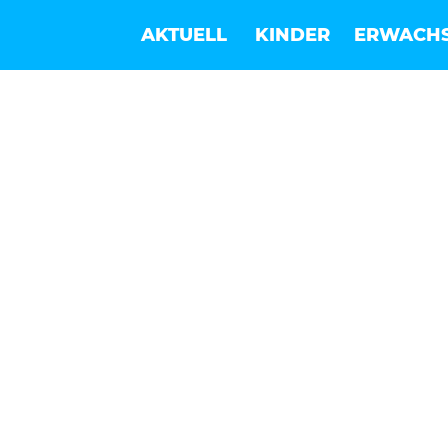
AKTUELL
KINDER
ERWACH