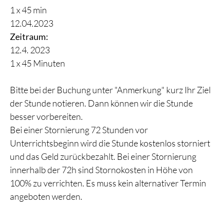
1 x 45 min
12.04.2023
Zeitraum:
12.4. 2023
1 x 45 Minuten
Bitte bei der Buchung unter "Anmerkung" kurz Ihr Ziel
der Stunde notieren. Dann können wir die Stunde
besser vorbereiten.
Bei einer Stornierung 72 Stunden vor
Unterrichtsbeginn wird die Stunde kostenlos storniert
und das Geld zurückbezahlt. Bei einer Stornierung
innerhalb der 72h sind Stornokosten in Höhe von
100% zu verrichten. Es muss kein alternativer Termin
angeboten werden.