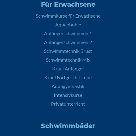
Für Erwachsene
Schwimmkurse für Erwachsene
Aquaphobie
Anfängerschwimmen 1
Anfängerschwimmen 2
Schwimmtechnik Brust
Schwimmtechnik Mix
Kraul Anfänger
Kraul Fortgeschrittene
Aquagymnastik
Intensivkurse
Privatunterricht
Schwimmbäder