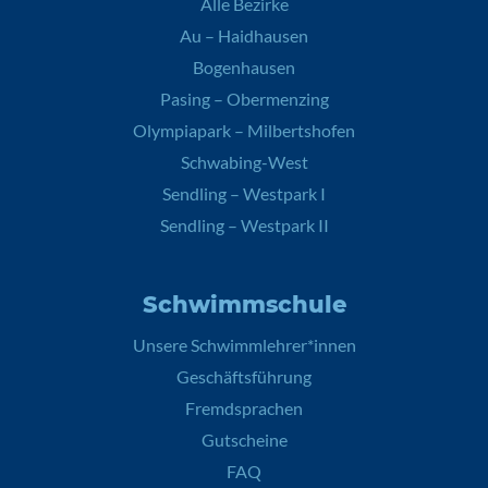
Alle Bezirke
Au – Haidhausen
Bogenhausen
Pasing – Obermenzing
Olympiapark – Milbertshofen
Schwabing-West
Sendling – Westpark I
Sendling – Westpark II
Schwimmschule
Unsere Schwimmlehrer*innen
Geschäftsführung
Fremdsprachen
Gutscheine
FAQ