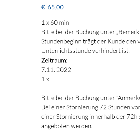
€
65,00
1 x 60 min
Bitte bei der Buchung unter „Bemerku
Stundenbeginn trägt der Kunde den 
Unterrichtsstunde verhindert ist.
Zeitraum:
7.11. 2022
1 x
Bitte bei der Buchung unter "Anmerku
Bei einer Stornierung 72 Stunden vor
einer Stornierung innerhalb der 72h 
angeboten werden.