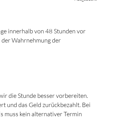
sage innerhalb von 48 Stunden vor
an der Wahrnehmung der
wir die Stunde besser vorbereiten.
ert und das Geld zurückbezahlt. Bei
s muss kein alternativer Termin