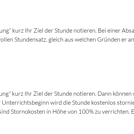
ng“ kurz Ihr Ziel der Stunde notieren. Bei einer Ab
vollen Stundensatz, gleich aus welchen Gründen er 
ng" kurz Ihr Ziel der Stunde notieren. Dann können 
 Unterrichtsbeginn wird die Stunde kostenlos storni
sind Stornokosten in Höhe von 100% zu verrichten. E