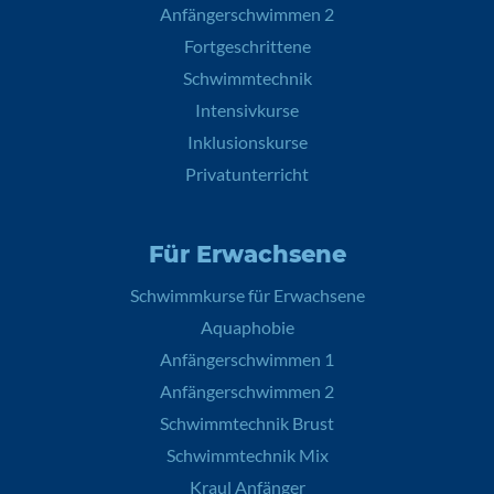
Anfängerschwimmen 2
Fortgeschrittene
Schwimmtechnik
Intensivkurse
Inklusionskurse
Privatunterricht
Für Erwachsene
Schwimmkurse für Erwachsene
Aquaphobie
Anfängerschwimmen 1
Anfängerschwimmen 2
Schwimmtechnik Brust
Schwimmtechnik Mix
Kraul Anfänger