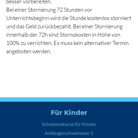
besser vorbereiten.
Bei einer Stornierung 72 Stunden vor
Unterrichtsbeginn wird die Stunde kostenlos storniert
und das Geld zurückbezahlt. Bei einer Stornierung
innerhalb der 72h sind Stornokosten in Höhe von
100% zu verrichten. Es muss kein alternativer Termin
angeboten werden.
Für Kinder
Schwimmkurse für Kinder
Anfängerschwimmen 1