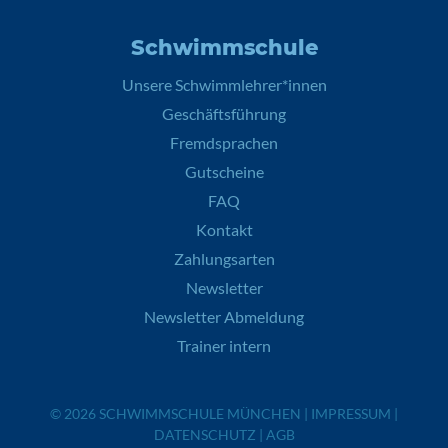
Schwimmschule
Unsere Schwimmlehrer*innen
Geschäftsführung
Fremdsprachen
Gutscheine
FAQ
Kontakt
Zahlungsarten
Newsletter
Newsletter Abmeldung
Trainer intern
© 2026
SCHWIMMSCHULE MÜNCHEN
|
IMPRESSUM
|
DATENSCHUTZ
|
AGB