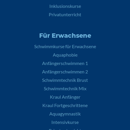
Inklusionskurse
Privatunterricht
Für Erwachsene
Schwimmkurse für Erwachsene
Aquaphobie
Anfängerschwimmen 1
Anfängerschwimmen 2
Schwimmtechnik Brust
Schwimmtechnik Mix
Kraul Anfänger
Kraul Fortgeschrittene
Aquagymnastik
Intensivkurse