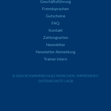
Geschäftsführung
Fremdsprachen
Gutscheine
FAQ
Kontakt
Zahlungsarten
Newsletter
Newsletter Abmeldung
Trainer intern
© 2026
SCHWIMMSCHULE MÜNCHEN
|
IMPRESSUM
|
DATENSCHUTZ
|
AGB