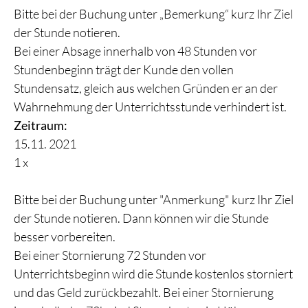
Bitte bei der Buchung unter „Bemerkung“ kurz Ihr Ziel
der Stunde notieren.
Bei einer Absage innerhalb von 48 Stunden vor
Stundenbeginn trägt der Kunde den vollen
Stundensatz, gleich aus welchen Gründen er an der
Wahrnehmung der Unterrichtsstunde verhindert ist.
Zeitraum:
15.11. 2021
1 x
Bitte bei der Buchung unter "Anmerkung" kurz Ihr Ziel
der Stunde notieren. Dann können wir die Stunde
besser vorbereiten.
Bei einer Stornierung 72 Stunden vor
Unterrichtsbeginn wird die Stunde kostenlos storniert
und das Geld zurückbezahlt. Bei einer Stornierung