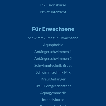
Inklusionskurse
Privatunterricht
Für Erwachsene
Schwimmkurse für Erwachsene
Aquaphobie
Anfängerschwimmen 1
Anfängerschwimmen 2
Schwimmtechnik Brust
Schwimmtechnik Mix
Kraul Anfänger
Kraul Fortgeschrittene
Aquagymnastik
Intensivkurse