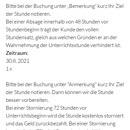
Bitte bei der Buchung unter „Bemerkung“ kurz Ihr Ziel
der Stunde notieren.
Bei einer Absage innerhalb von 48 Stunden vor
Stundenbeginn trägt der Kunde den vollen
Stundensatz, gleich aus welchen Gründen er an der
Wahrnehmung der Unterrichtsstunde verhindert ist.
Zeitraum:
30.8. 2021
1 x
Bitte bei der Buchung unter "Anmerkung" kurz Ihr Ziel
der Stunde notieren. Dann können wir die Stunde
besser vorbereiten.
Bei einer Stornierung 72 Stunden vor
Unterrichtsbeginn wird die Stunde kostenlos storniert
und das Geld zurückbezahlt. Bei einer Stornierung