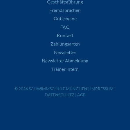
Geschäftsführung
Fremdsprachen
Gutscheine
FAQ
Kontakt
Zahlungsarten
Newsletter
Newsletter Abmeldung
Trainer intern
© 2026
SCHWIMMSCHULE MÜNCHEN
|
IMPRESSUM
|
DATENSCHUTZ
|
AGB