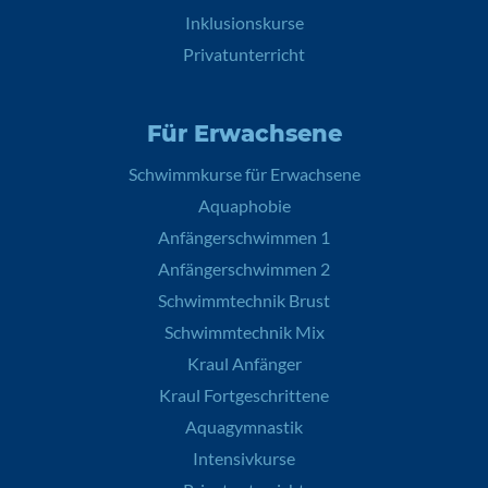
Inklusionskurse
Privatunterricht
Für Erwachsene
Schwimmkurse für Erwachsene
Aquaphobie
Anfängerschwimmen 1
Anfängerschwimmen 2
Schwimmtechnik Brust
Schwimmtechnik Mix
Kraul Anfänger
Kraul Fortgeschrittene
Aquagymnastik
Intensivkurse