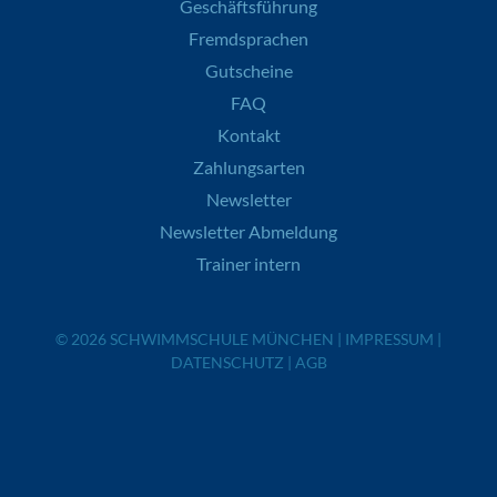
Geschäftsführung
Fremdsprachen
Gutscheine
FAQ
Kontakt
Zahlungsarten
Newsletter
Newsletter Abmeldung
Trainer intern
© 2026
SCHWIMMSCHULE MÜNCHEN
|
IMPRESSUM
|
DATENSCHUTZ
|
AGB