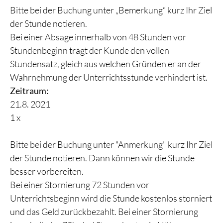
Bitte bei der Buchung unter „Bemerkung“ kurz Ihr Ziel
der Stunde notieren.
Bei einer Absage innerhalb von 48 Stunden vor
Stundenbeginn trägt der Kunde den vollen
Stundensatz, gleich aus welchen Gründen er an der
Wahrnehmung der Unterrichtsstunde verhindert ist.
Zeitraum:
21.8. 2021
1 x
Bitte bei der Buchung unter "Anmerkung" kurz Ihr Ziel
der Stunde notieren. Dann können wir die Stunde
besser vorbereiten.
Bei einer Stornierung 72 Stunden vor
Unterrichtsbeginn wird die Stunde kostenlos storniert
und das Geld zurückbezahlt. Bei einer Stornierung