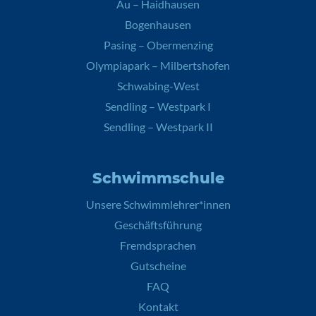
Au – Haidhausen
Bogenhausen
Pasing – Obermenzing
Olympiapark – Milbertshofen
Schwabing-West
Sendling – Westpark I
Sendling – Westpark II
Schwimmschule
Unsere Schwimmlehrer*innen
Geschäftsführung
Fremdsprachen
Gutscheine
FAQ
Kontakt