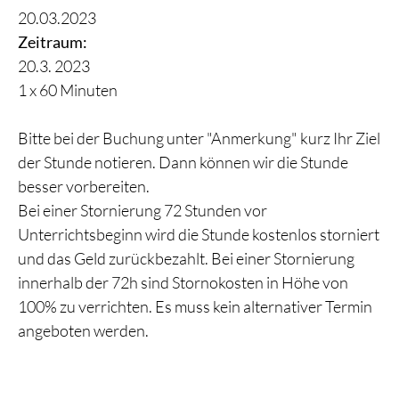
20.03.2023
Zeitraum:
20.3. 2023
1 x 60 Minuten
Bitte bei der Buchung unter "Anmerkung" kurz Ihr Ziel
der Stunde notieren. Dann können wir die Stunde
besser vorbereiten.
Bei einer Stornierung 72 Stunden vor
Unterrichtsbeginn wird die Stunde kostenlos storniert
und das Geld zurückbezahlt. Bei einer Stornierung
innerhalb der 72h sind Stornokosten in Höhe von
100% zu verrichten. Es muss kein alternativer Termin
angeboten werden.