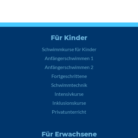
Für Kinder
Schwimmkurse für Kinder
Anfängerschwimmen 1
Anfängerschwimmen 2
Fortgeschrittene
Schwimmtechnik
Intensivkurse
Inklusionskurse
Privatunterricht
Für Erwachsene