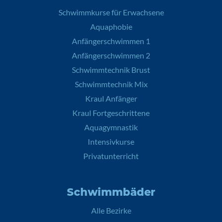
Schwimmkurse für Erwachsene
Aquaphobie
Anfängerschwimmen 1
Anfängerschwimmen 2
Schwimmtechnik Brust
Schwimmtechnik Mix
Kraul Anfänger
Kraul Fortgeschrittene
Aquagymnastik
Intensivkurse
Privatunterricht
Schwimmbäder
Alle Bezirke