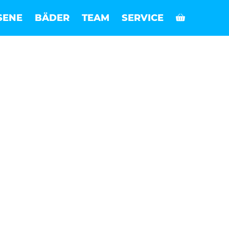
SENE
BÄDER
TEAM
SERVICE