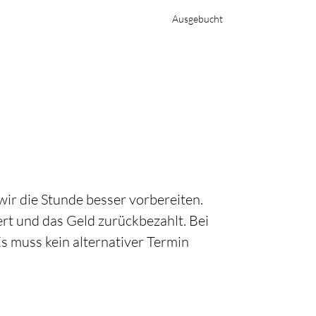
Ausgebucht
wir die Stunde besser vorbereiten.
ert und das Geld zurückbezahlt. Bei
s muss kein alternativer Termin