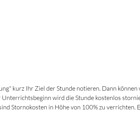
ng" kurz Ihr Ziel der Stunde notieren. Dann können 
 Unterrichtsbeginn wird die Stunde kostenlos storni
sind Stornokosten in Höhe von 100% zu verrichten. E