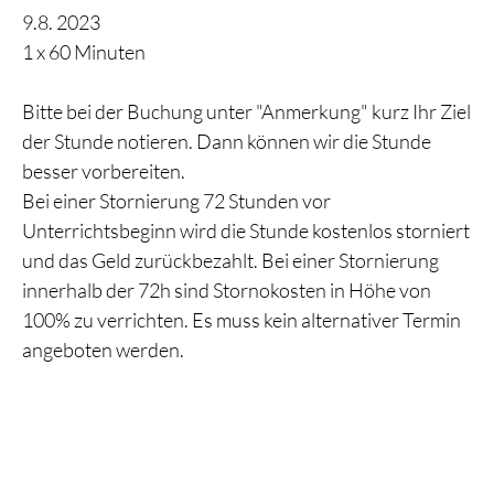
9.8. 2023
1 x 60 Minuten
Bitte bei der Buchung unter "Anmerkung" kurz Ihr Ziel
der Stunde notieren. Dann können wir die Stunde
besser vorbereiten.
Bei einer Stornierung 72 Stunden vor
Unterrichtsbeginn wird die Stunde kostenlos storniert
und das Geld zurückbezahlt. Bei einer Stornierung
innerhalb der 72h sind Stornokosten in Höhe von
100% zu verrichten. Es muss kein alternativer Termin
angeboten werden.