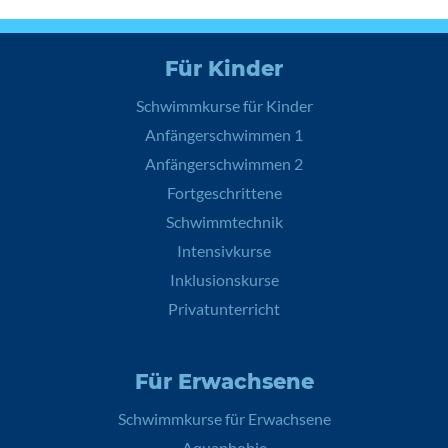
Für Kinder
Schwimmkurse für Kinder
Anfängerschwimmen 1
Anfängerschwimmen 2
Fortgeschrittene
Schwimmtechnik
Intensivkurse
Inklusionskurse
Privatunterricht
Für Erwachsene
Schwimmkurse für Erwachsene
Aquaphobie