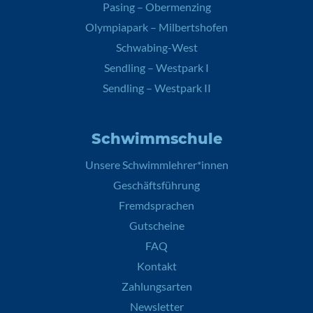
Pasing – Obermenzing
Olympiapark – Milbertshofen
Schwabing-West
Sendling – Westpark I
Sendling – Westpark II
Schwimmschule
Unsere Schwimmlehrer*innen
Geschäftsführung
Fremdsprachen
Gutscheine
FAQ
Kontakt
Zahlungsarten
Newsletter