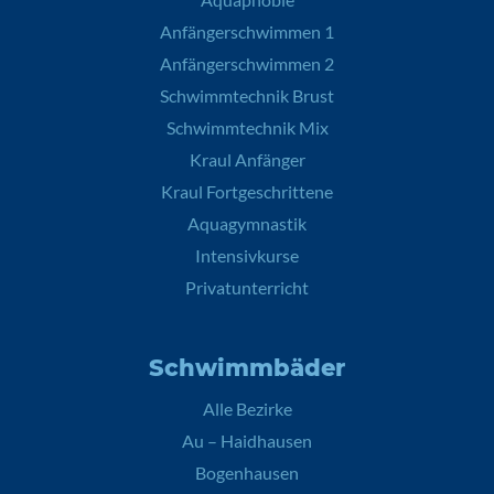
Anfängerschwimmen 1
Anfängerschwimmen 2
Schwimmtechnik Brust
Schwimmtechnik Mix
Kraul Anfänger
Kraul Fortgeschrittene
Aquagymnastik
Intensivkurse
Privatunterricht
Schwimmbäder
Alle Bezirke
Au – Haidhausen
Bogenhausen