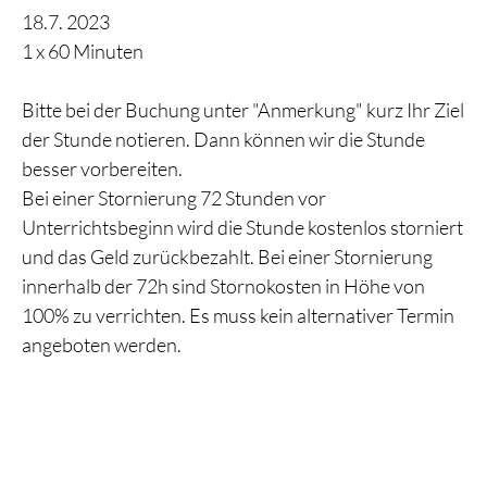
18.7. 2023
1 x 60 Minuten
Bitte bei der Buchung unter "Anmerkung" kurz Ihr Ziel
der Stunde notieren. Dann können wir die Stunde
besser vorbereiten.
Bei einer Stornierung 72 Stunden vor
Unterrichtsbeginn wird die Stunde kostenlos storniert
und das Geld zurückbezahlt. Bei einer Stornierung
innerhalb der 72h sind Stornokosten in Höhe von
100% zu verrichten. Es muss kein alternativer Termin
angeboten werden.