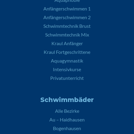
Anfängerschwimmen 1
Anfängerschwimmen 2
Schwimmtechnik Brust
Schwimmtechnik Mix
Kraul Anfänger
Kraul Fortgeschrittene
Aquagymnastik
Intensivkurse
Privatunterricht
Schwimmbäder
Alle Bezirke
Au – Haidhausen
Bogenhausen