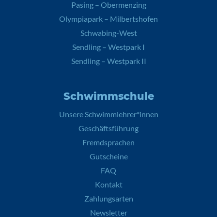
Pasing – Obermenzing
Olympiapark – Milbertshofen
Schwabing-West
Sendling – Westpark I
Sendling – Westpark II
Schwimmschule
Unsere Schwimmlehrer*innen
Geschäftsführung
Fremdsprachen
Gutscheine
FAQ
Kontakt
Zahlungsarten
Newsletter