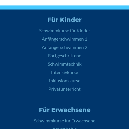
Für Kinder
Schwimmkurse für Kinder
Anfängerschwimmen 1
Anfängerschwimmen 2
Fortgeschrittene
Schwimmtechnik
Intensivkurse
Inklusionskurse
Privatunterricht
Für Erwachsene
Schwimmkurse für Erwachsene
Aquaphobie