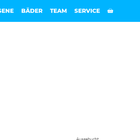
SENE
BÄDER
TEAM
SERVICE
Ausgebucht