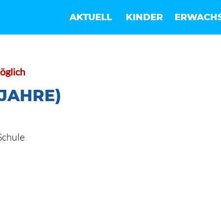
AKTUELL
KINDER
ERWACH
öglich
 JAHRE)
Schule