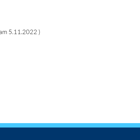
 am 5.11.2022 )