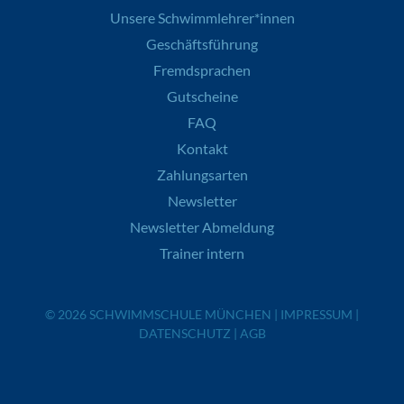
Unsere Schwimmlehrer*innen
Geschäftsführung
Fremdsprachen
Gutscheine
FAQ
Kontakt
Zahlungsarten
Newsletter
Newsletter Abmeldung
Trainer intern
© 2026
SCHWIMMSCHULE MÜNCHEN
|
IMPRESSUM
|
DATENSCHUTZ
|
AGB