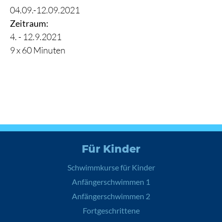
04.09.-12.09.2021
Zeitraum:
4. - 12.9.2021
9 x 60 Minuten
Für Kinder
Schwimmkurse für Kinder
Anfängerschwimmen 1
Anfängerschwimmen 2
Fortgeschrittene