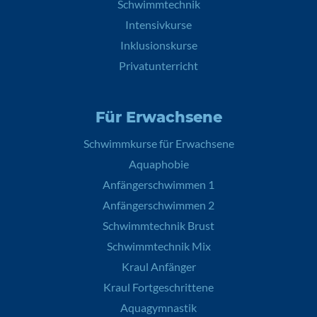
Schwimmtechnik
Intensivkurse
Inklusionskurse
Privatunterricht
Für Erwachsene
Schwimmkurse für Erwachsene
Aquaphobie
Anfängerschwimmen 1
Anfängerschwimmen 2
Schwimmtechnik Brust
Schwimmtechnik Mix
Kraul Anfänger
Kraul Fortgeschrittene
Aquagymnastik