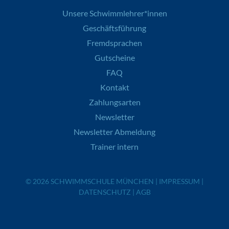
Unsere Schwimmlehrer*innen
Geschäftsführung
Fremdsprachen
Gutscheine
FAQ
Kontakt
Zahlungsarten
Newsletter
Newsletter Abmeldung
Trainer intern
© 2026
SCHWIMMSCHULE MÜNCHEN
|
IMPRESSUM
|
DATENSCHUTZ
|
AGB