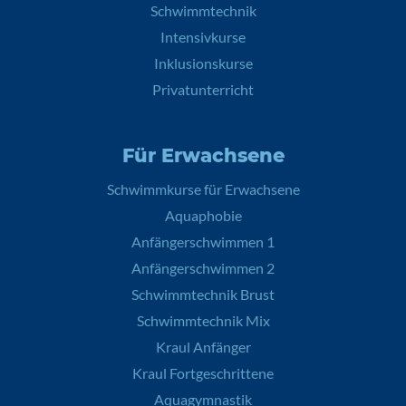
Schwimmtechnik
Intensivkurse
Inklusionskurse
Privatunterricht
Für Erwachsene
Schwimmkurse für Erwachsene
Aquaphobie
Anfängerschwimmen 1
Anfängerschwimmen 2
Schwimmtechnik Brust
Schwimmtechnik Mix
Kraul Anfänger
Kraul Fortgeschrittene
Aquagymnastik